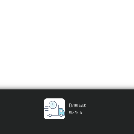
Envoi avec
garantie