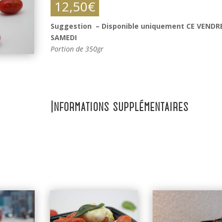
12,50
€
Suggestion – Disponible uniquement CE VENDR
SAMEDI
Portion de 350gr
Informations supplémentaires