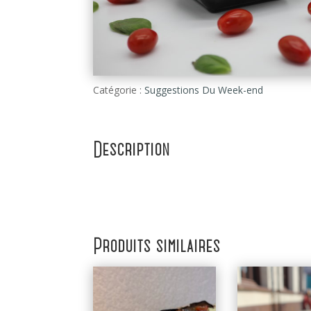
Catégorie :
Suggestions Du Week-end
Description
Produits similaires