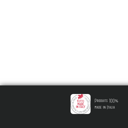
Produits 100%
made in Italia