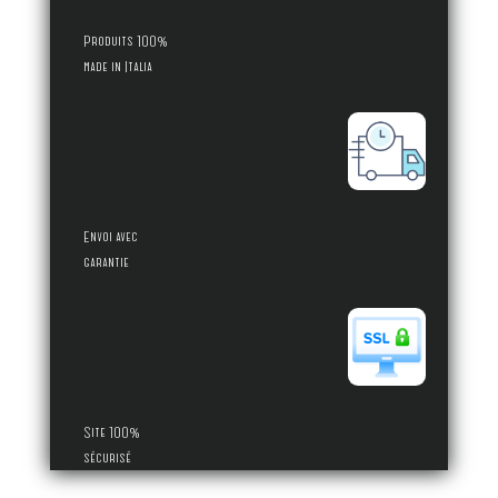
Produits 100%
made in Italia
Envoi avec
garantie
Site 100%
sécurisé