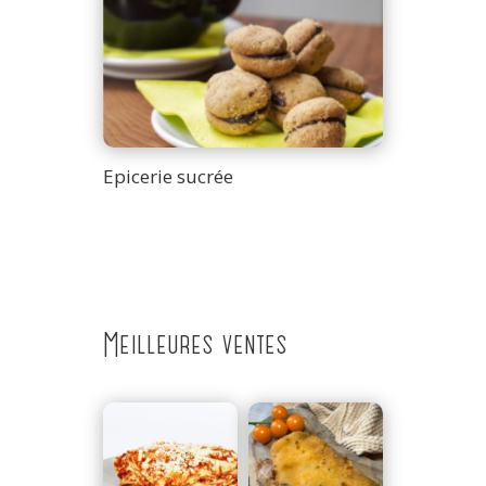
Epicerie sucrée
Meilleures ventes