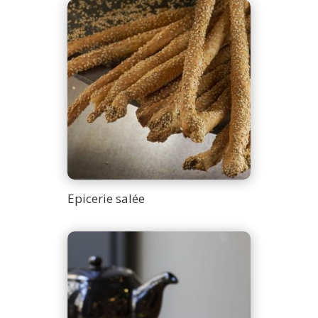
Epicerie salée