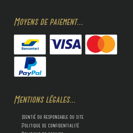
Moyens de paiement...
Mentions légales...
Identié du responsable du site
Politique de confidentialité