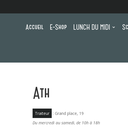
Accueil
E-Shop
LUNCH DU MIDI
Sc
Ath
Traiteur
: Grand place, 19
Du mercredi au samedi, de 10h à 18h