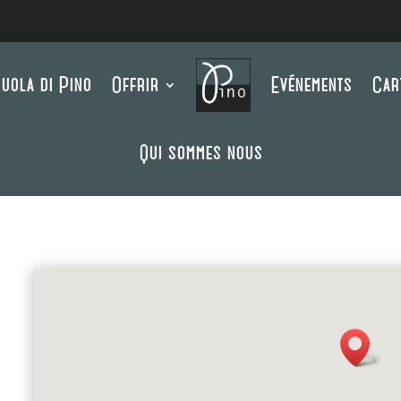
uola di Pino
Offrir
Evénements
Car
Qui sommes nous