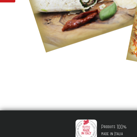
Produits 100%
made in Italia