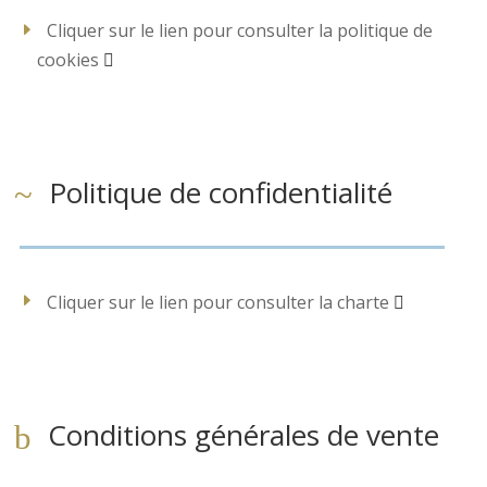
Cliquer sur le lien pour consulter la politique de
cookies
Politique de confidentialité
Cliquer sur le lien pour consulter la charte
Conditions générales de vente