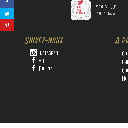
Produits 100%
made in Italia
Suivez-nous...
A pr

Instagram
Qu

Ath
Ch

Tournai
Ch
No