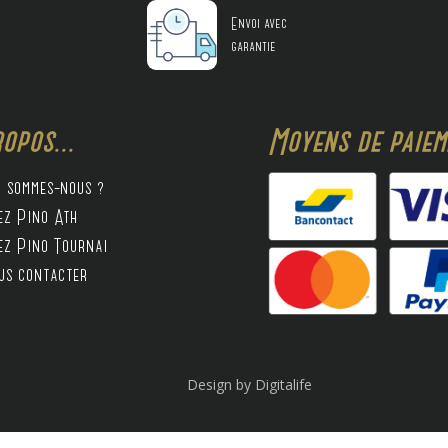
Envoi avec
garantie
opos...
Moyens de paieme
i sommes-nous ?
ez Pino Ath
ez Pino Tournai
us contacter
Design by Digitalife