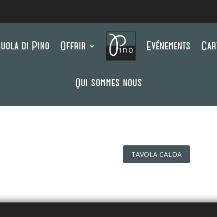
uola di Pino
Offrir
Evénements
Car
Qui sommes nous
TAVOLA CALDA