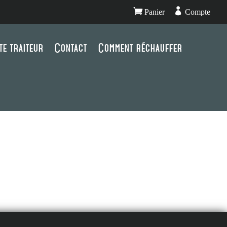


Panier
Compte
te traiteur
Contact
Comment réchauffer