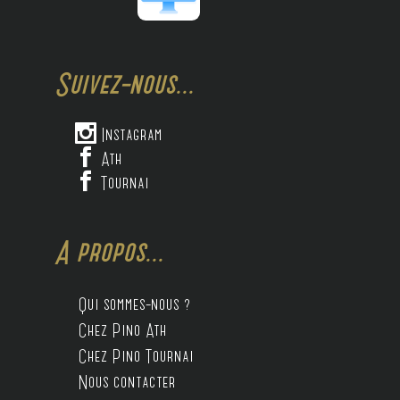
Suivez-nous...

Instagram

Ath

Tournai
A propos...
Qui sommes-nous ?
Chez Pino Ath
Chez Pino Tournai
Nous contacter