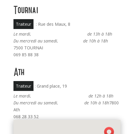
Tournai
Traiteur
: Rue des Maux, 8
Le mardi,
de 13h à 18h
Du mercredi au samedi, de 10h à 18h
7500 TOURNAI
069 85 88 38
Ath
Traiteur
: Grand place, 19
Le mardi, de 12h à 18h
Du mercredi au samedi, de 10h à 18h
7800
Ath
068 28 33 52