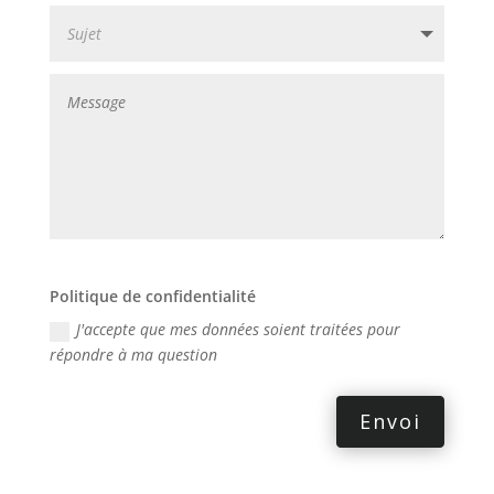
Politique de confidentialité
J'accepte que mes données soient traitées pour
répondre à ma question
Envoi