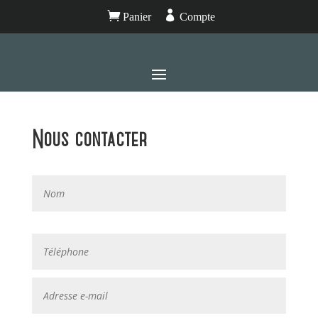


Panier
Compte
Nous contacter