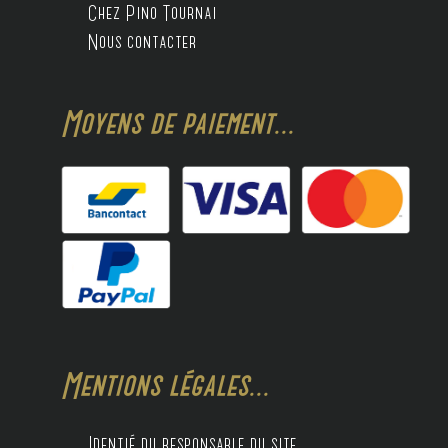
Chez Pino Tournai
Nous contacter
Moyens de paiement...
Mentions légales...
Identié du responsable du site