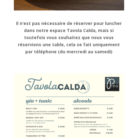
Il n’est pas nécessaire de réserver pour luncher
dans notre espace Tavola Calda, mais si
toutefois vous souhaitez que nous vous
réservions une table, cela se fait uniquement
par téléphone (du mercredi au samedi)