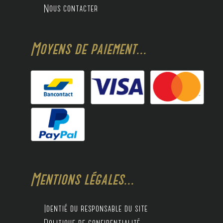
Nous contacter
Moyens de paiement...
Mentions légales...
Identié du responsable du site
Politique de confidentialité