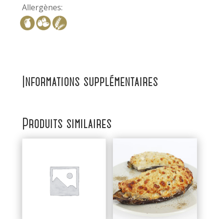
Allergènes:
Informations supplémentaires
Produits similaires