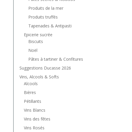
Produits de la mer
Produits truffés
Tapenades & Antipasti
Epicerie sucrée
Biscuits
Noël
Pâtes à tartiner & Confitures
Suggestions Ducasse 2026
Vins, Alcools & Softs
Alcools
Bières
Pétillants
Vins Blancs
Vins des fêtes
Vins Rosés