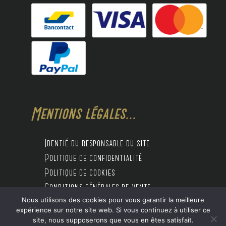
Mentions légales...
Identié du responsable du site
Politique de confidentialité
Politique de cookies
Conditions générales de vente
Nous utilisons des cookies pour vous garantir la meilleure
expérience sur notre site web. Si vous continuez à utiliser ce
site, nous supposerons que vous en êtes satisfait.
Design by Digitalife