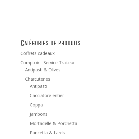
Catégories de produits
Coffrets cadeaux
Comptoir - Service Traiteur
Antipasti & Olives
Charcuteries
Antipasti
Cacciatore entier
Coppa
Jambons
Mortadelle & Porchetta
Pancetta & Lards