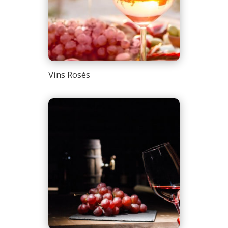
Vins Rosés