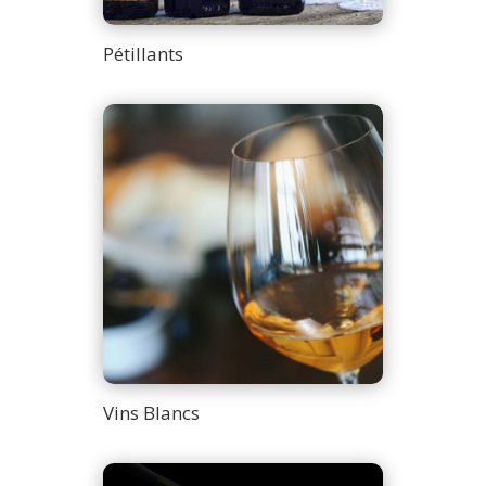
Pétillants
Vins Blancs