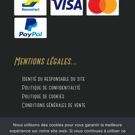
Mentions légales...
Identié du responsable du site
Politique de confidentialité
Politique de cookies
Conditions générales de vente
Nous utilisons des cookies pour vous garantir la meilleure
Design by Digitalife
expérience sur notre site web. Si vous continuez à utiliser ce