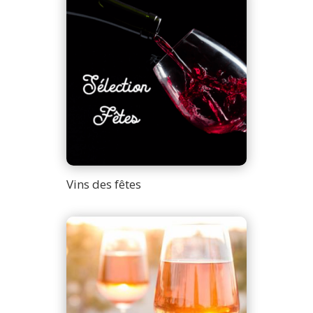
Vins des fêtes