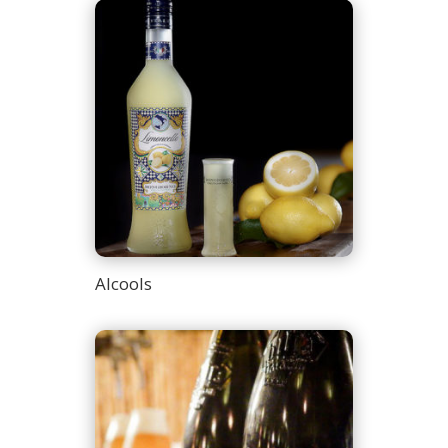
Alcools