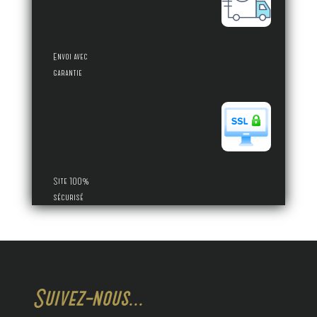
Envoi avec
garantie
Site 100%
sécurisé
Suivez-nous...