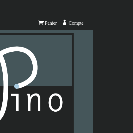


Panier
Compte