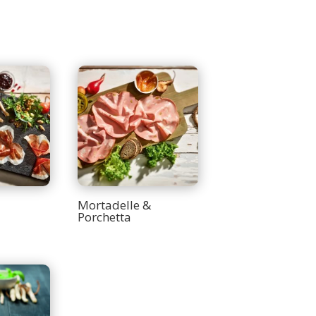
Mortadelle &
Porchetta