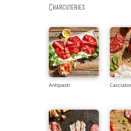
Charcuteries
Antipasti
Cacciator