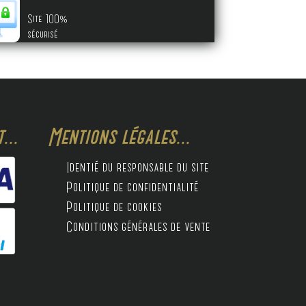
Site 100%
sécurisé
...
Mentions légales...
Identié du responsable du site
Politique de confidentialité
Politique de cookies
Conditions générales de vente