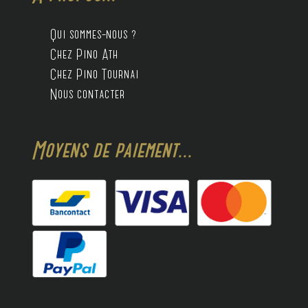
Qui sommes-nous ?
Chez Pino Ath
Chez Pino Tournai
Nous contacter
Moyens de paiement...