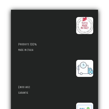
Produits 100%
made in Italia
Envoi avec
garantie