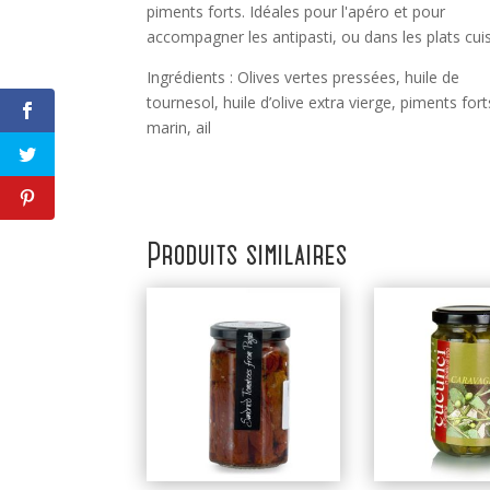
piments forts. Idéales pour l'apéro et pour
accompagner les antipasti, ou dans les plats cuis
Ingrédients : Olives vertes pressées, huile de
tournesol, huile d’olive extra vierge, piments fort
marin, ail
Produits similaires