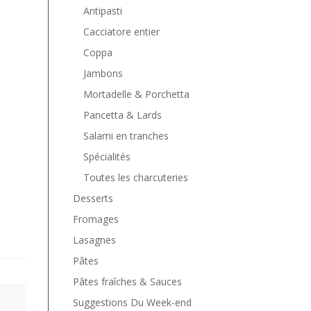
Antipasti
Cacciatore entier
Coppa
Jambons
Mortadelle & Porchetta
Pancetta & Lards
Salami en tranches
Spécialités
Toutes les charcuteries
Desserts
Fromages
Lasagnes
Pâtes
Pâtes fraîches & Sauces
Suggestions Du Week-end