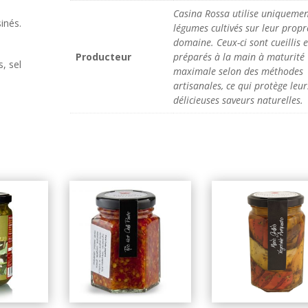
Casina Rossa utilise uniquemen
inés.
légumes cultivés sur leur propr
domaine. Ceux-ci sont cueillis e
Producteur
préparés à la main à maturité
s, sel
maximale selon des méthodes
artisanales, ce qui protège leur
délicieuses saveurs naturelles.