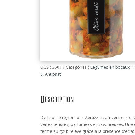
UGS :
3601
Catégories :
Légumes en bocaux
,
T
& Antipasti
Description
De la belle région des Abruzzes, arrivent ces oli
vertes tendres, parfumées et savoureuses. Une 
ferme au goût relevé grâce à la présence d'éclat