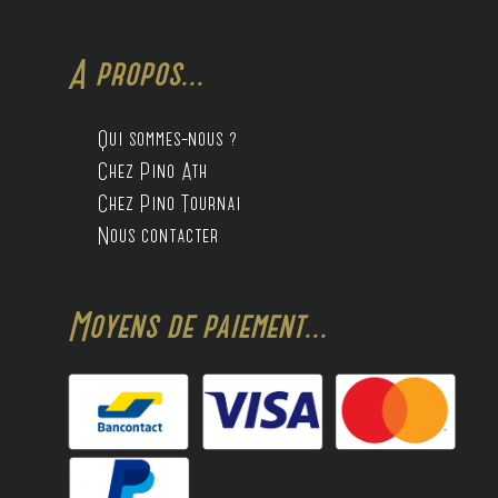
A propos...
Qui sommes-nous ?
Chez Pino Ath
Chez Pino Tournai
Nous contacter
Moyens de paiement...