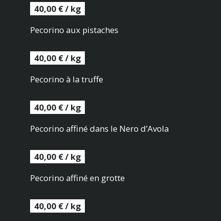
40,00 € / kg
Pecorino aux pistaches
40,00 € / kg
Pecorino à la truffe
40,00 € / kg
Pecorino affiné dans le Nero d’Avola
40,00 € / kg
Pecorino affiné en grotte
40,00 € / kg