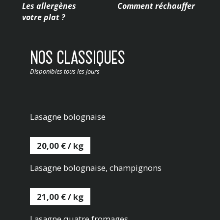
Les allergènes
Comment réchauffer
votre plat ?
NOS CLASSIQUES
Disponibles tous les jours
Lasagne bolognaise
20,00 € / kg
Lasagne bolognaise, champignons
21,00 € / kg
Lasagne quatre fromages