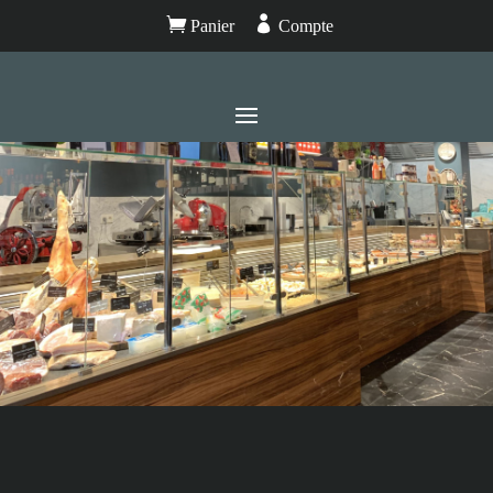


Panier
Compte