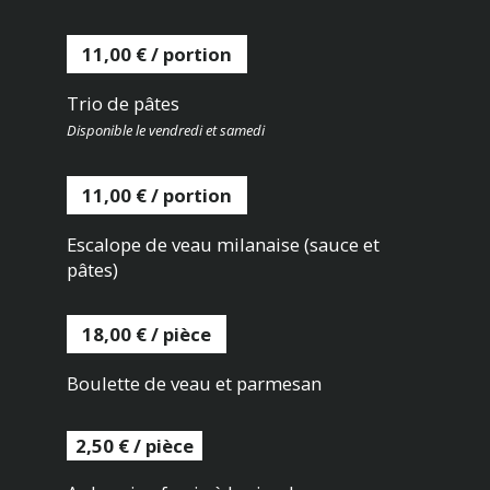
11,00 € / portion
Trio de pâtes
Disponible le vendredi et samedi
11,00 € / portion
Escalope de veau milanaise (sauce et
pâtes)
18,00 € / pièce
Boulette de veau et parmesan
2,50 € / pièce