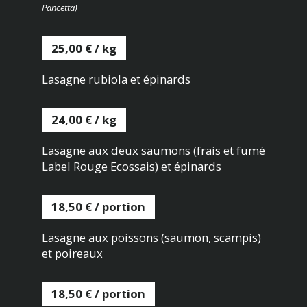
Pancetta)
25,00 € / kg
Lasagne rubiola et épinards
24,00 € / kg
Lasagne aux deux saumons (frais et fumé
Label Rouge Ecossais) et épinards
18,50 € / portion
Lasagne aux poissons (saumon, scampis)
et poireaux
18,50 € / portion