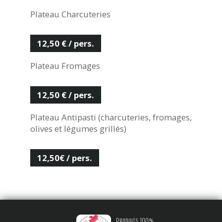
Plateau Charcuteries
12,50 € / pers.
Plateau Fromages
12,50 € / pers.
Plateau Antipasti (charcuteries, fromages,
olives et légumes grillés)
12,50€ / pers.
Produits 100%