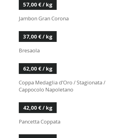
57,00 € / kg
Jambon Gran Corona
37,00 € / kg
Bresaola
62,00 € / kg
Coppa Medaglia d’Oro / Stagionata /
Cappocolo Napoletano
42,00 € / kg
Pancetta Coppata