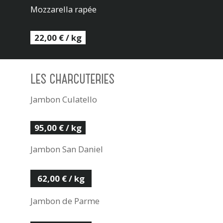
Mozzarella rapée
22,00 € / kg
LES CHARCUTERIES
Jambon Culatello
95,00 € / kg
Jambon San Daniel
62,00 € / kg
Jambon de Parme