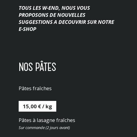
TOUS LES W-END, NOUS VOUS
PROPOSONS DE NOUVELLES
SUGGESTIONS A DECOUVRIR SUR NOTRE
E-SHOP
NOS PÂTES
Pâtes fraîches
15,00 € / kg
Pâtes à lasagne fraîches
Sur commande (2 jours avant)