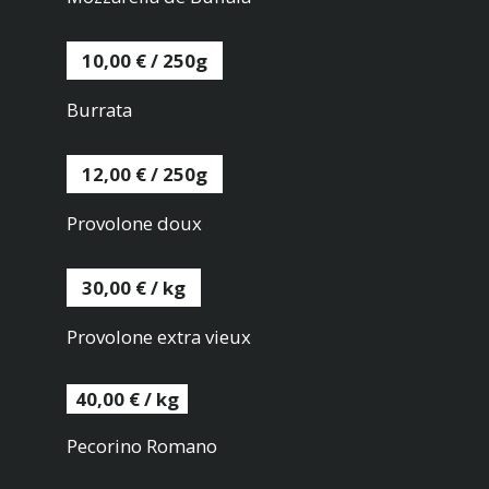
10,00 € / 250g
Burrata
12,00 € / 250g
Provolone doux
30,00 € / kg
Provolone extra vieux
40,00 € / kg
Pecorino Romano