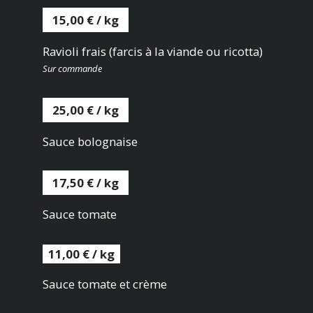
15,00 € / kg
Ravioli frais (farcis à la viande ou ricotta)
Sur commande
25,00 € / kg
Sauce bolognaise
17,50 € / kg
Sauce tomate
11,00 € / kg
Sauce tomate et crème