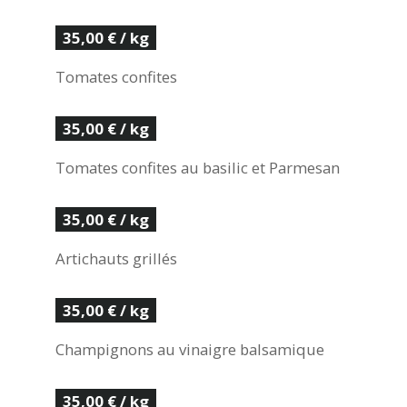
35,00 € / kg
Tomates confites
35,00 € / kg
Tomates confites au basilic et Parmesan
35,00 € / kg
Artichauts grillés
35,00 € / kg
Champignons au vinaigre balsamique
35,00 € / kg