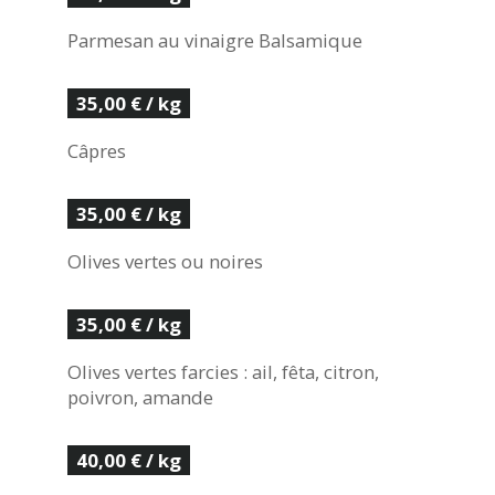
Parmesan au vinaigre Balsamique
35,00 € / kg
Câpres
35,00 € / kg
Olives vertes ou noires
35,00 € / kg
Olives vertes farcies : ail, fêta, citron,
poivron, amande
40,00 € / kg