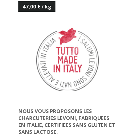
47,00 € / kg
NOUS VOUS PROPOSONS LES
CHARCUTERIES LEVONI, FABRIQUEES
EN ITALIE, CERTIFIEES SANS GLUTEN ET
SANS LACTOSE.