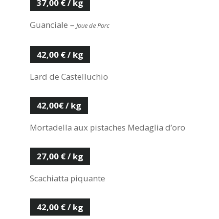
37,00 € / kg
Guanciale –
Joue de Porc
42,00 € / kg
Lard de Castelluchio
42,00€ / kg
Mortadella aux pistaches Medaglia d’oro
27,00 € / kg
Scachiatta piquante
42,00 € / kg