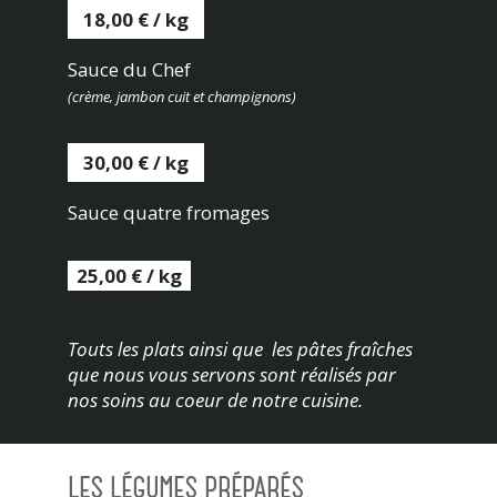
18,00 € / kg
Sauce du Chef
(crème, jambon cuit et champignons)
30,00 € / kg
Sauce quatre fromages
25,00 € / kg
Touts les plats ainsi que les pâtes fraîches
que nous vous servons sont réalisés par
nos soins au coeur de notre cuisine.
LES LÉGUMES PRÉPARÉS