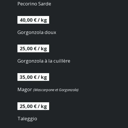
Pecorino Sarde
40,00 € / kg
Gorgonzola doux
25,00 € / kg
Gorgonzola à la cuillère
35,00 € / kg
Magor
(Mascarpone et Gorgonzola)
25,00 € / kg
Taleggio