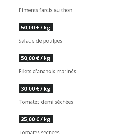
Piments farcis au thon
50,00 € / kg
Salade de poulpes
50,00 € / kg
Filets d’anchois marinés
30,00 € / kg
Tomates demi séchées
35,00 € / kg
Tomates séchées