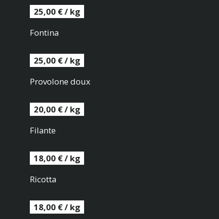
25,00 € / kg
Fontina
25,00 € / kg
Provolone doux
20,00 € / kg
Filante
18,00 € / kg
Ricotta
18,00 € / kg