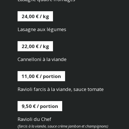
24,00 € / kg
Lasagne aux légumes
22,00 € / kg
Cannelloni à la viande
11,00 € / portion
Ravioli farcis à la viande, sauce tomate
9,50 € / portion
Ravioli du Chef
(farcis à la viande, sauce crème jambon et champignons)