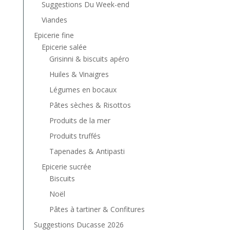
Suggestions Du Week-end
Viandes
Epicerie fine
Epicerie salée
Grisinni & biscuits apéro
Huiles & Vinaigres
Légumes en bocaux
Pâtes sèches & Risottos
Produits de la mer
Produits truffés
Tapenades & Antipasti
Epicerie sucrée
Biscuits
Noël
Pâtes à tartiner & Confitures
Suggestions Ducasse 2026