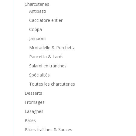
Charcuteries
Antipasti
Cacciatore entier
Coppa
Jambons
Mortadelle & Porchetta
Pancetta & Lards
Salami en tranches
Spécialités
Toutes les charcuteries
Desserts
Fromages
Lasagnes
Pâtes
Pâtes fraîches & Sauces