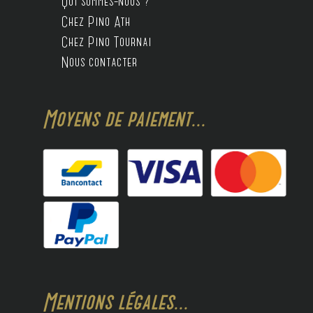
Qui sommes-nous ?
Chez Pino Ath
Chez Pino Tournai
Nous contacter
Moyens de paiement...
Mentions légales...