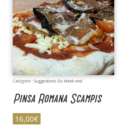
Catégorie :
Suggestions Du Week-end
Pinsa Romana Scampis
16,00
€