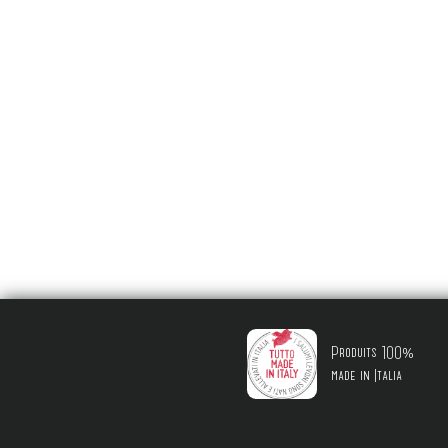
Produits 100%
made in Italia