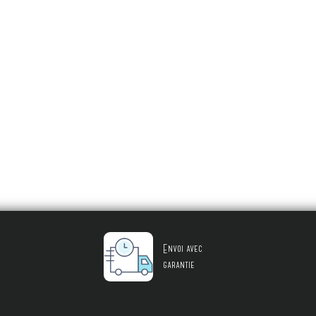
Envoi avec
garantie