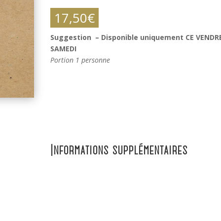
17,50
€
Suggestion – Disponible uniquement CE VENDR
SAMEDI
Portion 1 personne
Informations supplémentaires