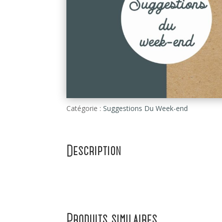
Catégorie :
Suggestions Du Week-end
Description
Produits similaires