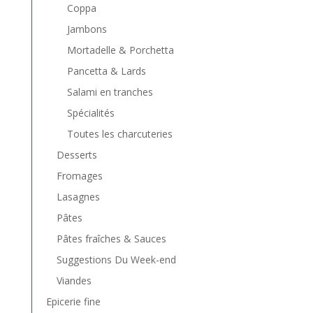
Coppa
Jambons
Mortadelle & Porchetta
Pancetta & Lards
Salami en tranches
Spécialités
Toutes les charcuteries
Desserts
Fromages
Lasagnes
Pâtes
Pâtes fraîches & Sauces
Suggestions Du Week-end
Viandes
Epicerie fine