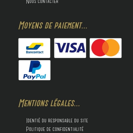
Nous contacter
Moyens de paiement...
Mentions légales...
Identié du responsable du site
Politique de confidentialité