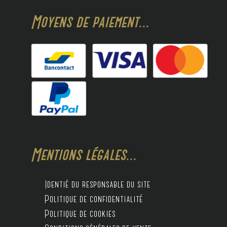
Moyens de paiement...
Mentions légales...
Identié du responsable du site
Politique de confidentialité
Politique de cookies