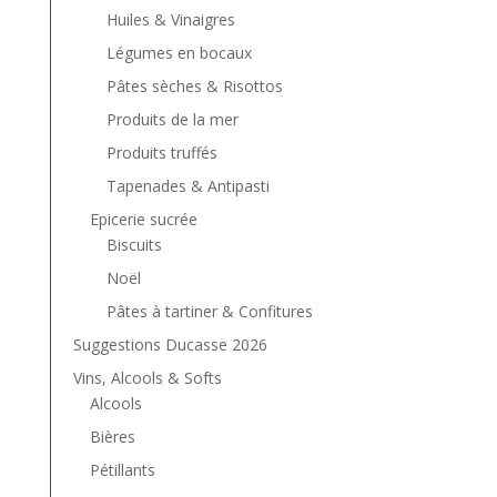
Huiles & Vinaigres
Légumes en bocaux
Pâtes sèches & Risottos
Produits de la mer
Produits truffés
Tapenades & Antipasti
Epicerie sucrée
Biscuits
Noël
Pâtes à tartiner & Confitures
Suggestions Ducasse 2026
Vins, Alcools & Softs
Alcools
Bières
Pétillants