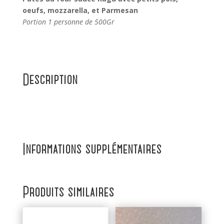
oeufs, mozzarella, et Parmesan
Portion 1 personne de 500Gr
Description
Informations supplémentaires
Produits similaires