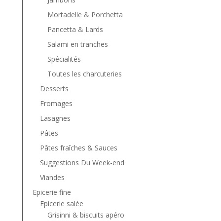
Mortadelle & Porchetta
Pancetta & Lards
Salami en tranches
Spécialités
Toutes les charcuteries
Desserts
Fromages
Lasagnes
Pâtes
Pâtes fraîches & Sauces
Suggestions Du Week-end
Viandes
Epicerie fine
Epicerie salée
Grisinni & biscuits apéro