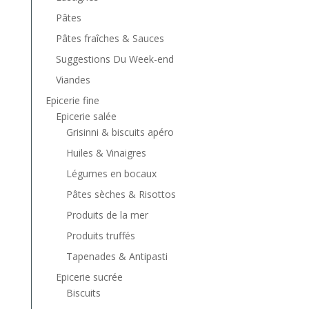
Pâtes
Pâtes fraîches & Sauces
Suggestions Du Week-end
Viandes
Epicerie fine
Epicerie salée
Grisinni & biscuits apéro
Huiles & Vinaigres
Légumes en bocaux
Pâtes sèches & Risottos
Produits de la mer
Produits truffés
Tapenades & Antipasti
Epicerie sucrée
Biscuits