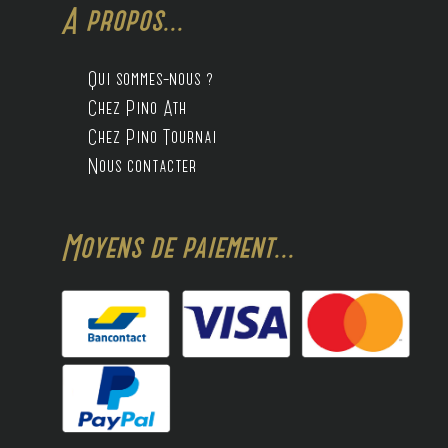
A propos...
Qui sommes-nous ?
Chez Pino Ath
Chez Pino Tournai
Nous contacter
Moyens de paiement...