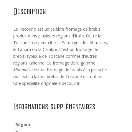
Description
Le Pecorino est un célèbre fromage de brebis
produit dans plusieurs régions d'Italie. Outre la
Toscane, on peut citer la Sardaigne, les Abruzzes,
le Latium ou la Calabre. C'est un fromage de
brebis, typique de Toscane comme d'autres
régions italienne. Ce fromage de la gamme
Monnalisa
est un fromage de brebis à la pistache
où seul du lait de brebis de Tosc
ane est utilisé.
Une spécialité originale à découvrir !
Informations supplémentaires
Région