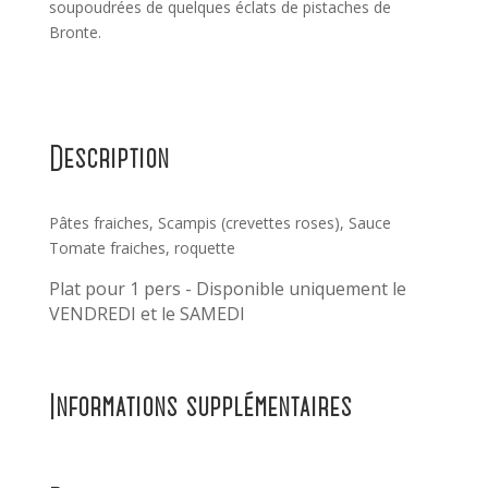
soupoudrées de quelques éclats de pistaches de
Bronte.
Description
Pâtes fraiches, Scampis (crevettes roses), Sauce
Tomate fraiches, roquette
Plat pour 1 pers - Disponible uniquement le
VENDREDI et le SAMEDI
Informations supplémentaires