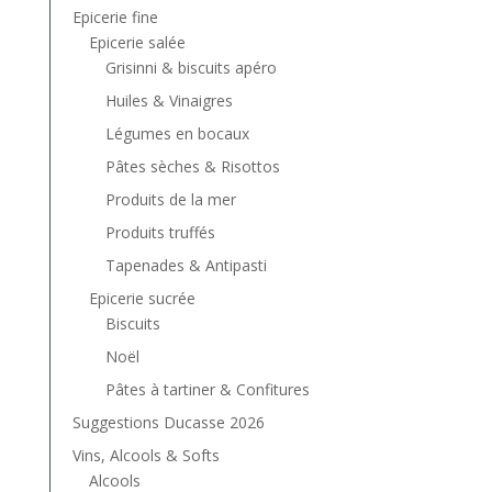
Epicerie fine
Epicerie salée
Grisinni & biscuits apéro
Huiles & Vinaigres
Légumes en bocaux
Pâtes sèches & Risottos
Produits de la mer
Produits truffés
Tapenades & Antipasti
Epicerie sucrée
Biscuits
Noël
Pâtes à tartiner & Confitures
Suggestions Ducasse 2026
Vins, Alcools & Softs
Alcools