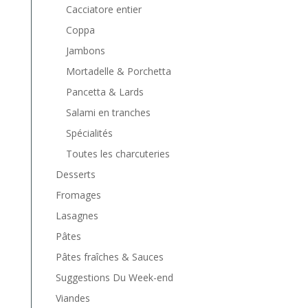
Cacciatore entier
Coppa
Jambons
Mortadelle & Porchetta
Pancetta & Lards
Salami en tranches
Spécialités
Toutes les charcuteries
Desserts
Fromages
Lasagnes
Pâtes
Pâtes fraîches & Sauces
Suggestions Du Week-end
Viandes