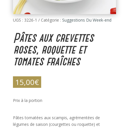
UGS :
3226-1
Catégorie :
Suggestions Du Week-end
Pâtes aux crevettes
roses, roquette et
tomates fraîches
15,00
€
Prix à la portion
Pâtes tomatées aux scampis, agrémentées de
légumes de saison (courgettes ou roquette) et