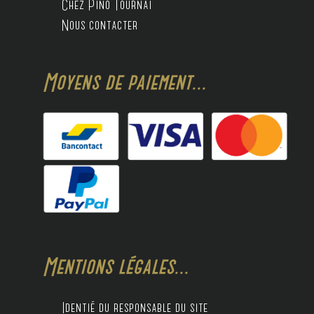
Chez Pino Tournai
Nous contacter
Moyens de paiement...
Mentions légales...
Identié du responsable du site