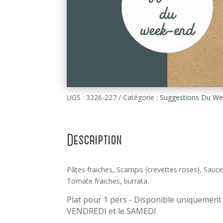
UGS :
3226-227
Catégorie :
Suggestions Du We
Description
Pâtes fraiches, Scampis (crevettes roses), Sauc
Tomate fraiches, burrata.
Plat pour 1 pers - Disponible uniquement 
VENDREDI et le SAMEDI