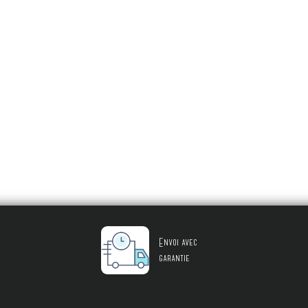
Envoi avec
garantie