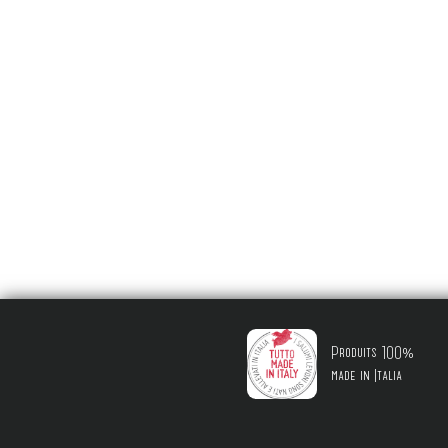
Produits 100%
made in Italia