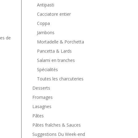
Antipasti
Cacciatore entier
Coppa
Jambons
es de
Mortadelle & Porchetta
Pancetta & Lards
Salami en tranches
Spécialités
Toutes les charcuteries
Desserts
Fromages
Lasagnes
Pâtes
Pâtes fraîches & Sauces
Suggestions Du Week-end