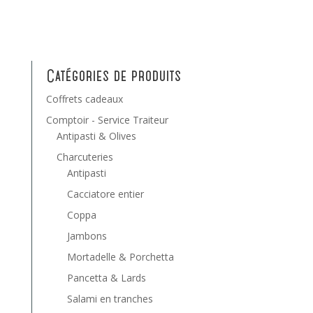
Catégories de produits
Coffrets cadeaux
Comptoir - Service Traiteur
Antipasti & Olives
Charcuteries
Antipasti
Cacciatore entier
Coppa
Jambons
Mortadelle & Porchetta
Pancetta & Lards
Salami en tranches