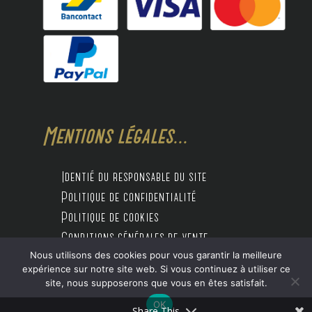
Mentions légales...
Identié du responsable du site
Politique de confidentialité
Politique de cookies
Conditions générales de vente
Nous utilisons des cookies pour vous garantir la meilleure
expérience sur notre site web. Si vous continuez à utiliser ce
site, nous supposerons que vous en êtes satisfait.
Design by Digitalife
OK
Share This