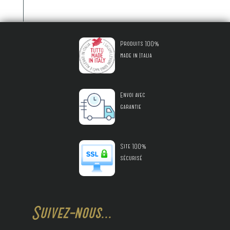
Produits 100%
made in Italia
Envoi avec
garantie
Site 100%
sécurisé
Suivez-nous...