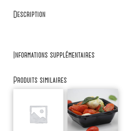
Description
Informations supplémentaires
Produits similaires