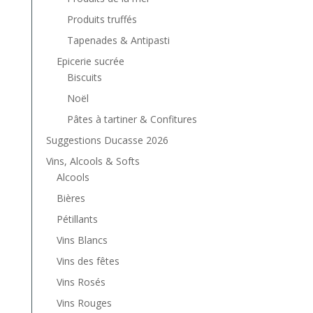
Produits truffés
Tapenades & Antipasti
Epicerie sucrée
Biscuits
Noël
Pâtes à tartiner & Confitures
Suggestions Ducasse 2026
Vins, Alcools & Softs
Alcools
Bières
Pétillants
Vins Blancs
Vins des fêtes
Vins Rosés
Vins Rouges