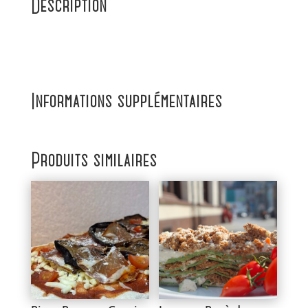
Description
Informations supplémentaires
Produits similaires