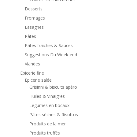
Desserts
Fromages
Lasagnes
Pâtes
Pâtes fraîches & Sauces
Suggestions Du Week-end
Viandes
Epicerie fine
Epicerie salée
Grisinni & biscuits apéro
Huiles & Vinaigres
Légumes en bocaux
Pâtes sèches & Risottos
Produits de la mer
Produits truffés