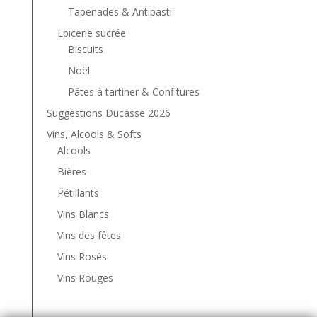
Tapenades & Antipasti
Epicerie sucrée
Biscuits
Noël
Pâtes à tartiner & Confitures
Suggestions Ducasse 2026
Vins, Alcools & Softs
Alcools
Bières
Pétillants
Vins Blancs
Vins des fêtes
Vins Rosés
Vins Rouges