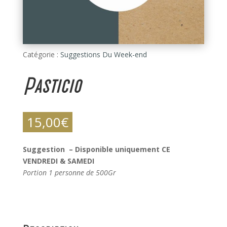
Catégorie :
Suggestions Du Week-end
Pasticio
15,00
€
Suggestion – Disponible uniquement CE
VENDREDI & SAMEDI
Portion 1 personne de 500Gr