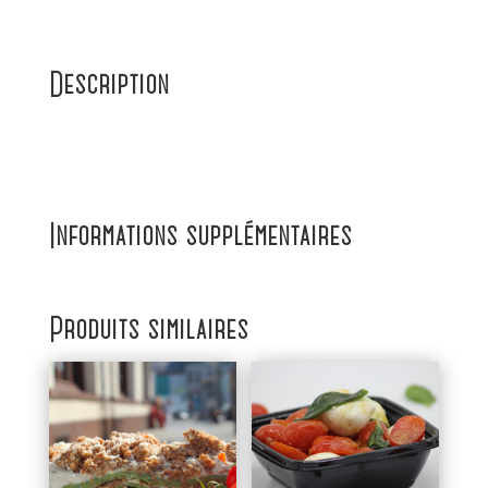
Description
Informations supplémentaires
Produits similaires