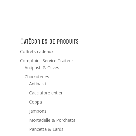
Catégories de produits
Coffrets cadeaux
Comptoir - Service Traiteur
Antipasti & Olives
Charcuteries
Antipasti
Cacciatore entier
Coppa
Jambons
Mortadelle & Porchetta
Pancetta & Lards