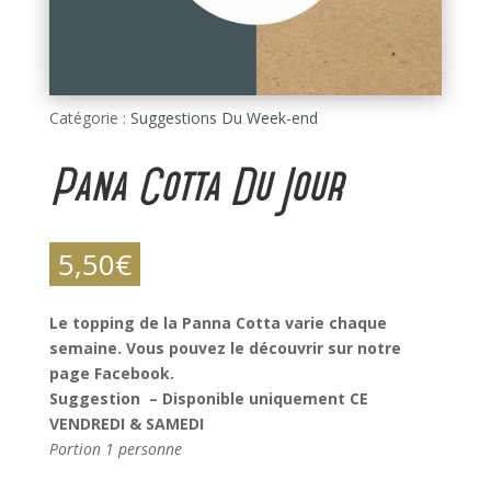
Catégorie :
Suggestions Du Week-end
Pana Cotta Du Jour
5,50
€
Le topping de la Panna Cotta varie chaque
semaine. Vous pouvez le découvrir sur notre
page Facebook.
Suggestion – Disponible uniquement CE
VENDREDI & SAMEDI
Portion 1 personne