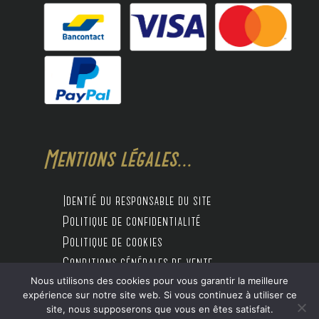
Mentions légales...
Identié du responsable du site
Politique de confidentialité
Politique de cookies
Conditions générales de vente
Nous utilisons des cookies pour vous garantir la meilleure
expérience sur notre site web. Si vous continuez à utiliser ce
site, nous supposerons que vous en êtes satisfait.
Design by Digitalife