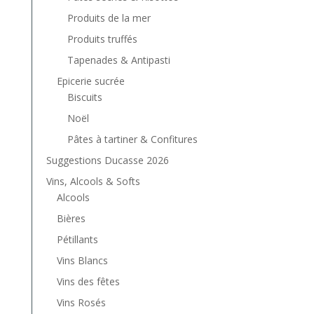
Produits de la mer
Produits truffés
Tapenades & Antipasti
Epicerie sucrée
Biscuits
Noël
Pâtes à tartiner & Confitures
Suggestions Ducasse 2026
Vins, Alcools & Softs
Alcools
Bières
Pétillants
Vins Blancs
Vins des fêtes
Vins Rosés