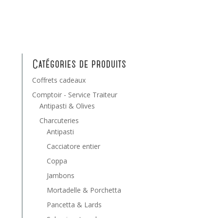
Catégories de produits
Coffrets cadeaux
Comptoir - Service Traiteur
Antipasti & Olives
Charcuteries
Antipasti
Cacciatore entier
Coppa
Jambons
Mortadelle & Porchetta
Pancetta & Lards