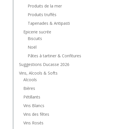
Produits de la mer
Produits truffés
Tapenades & Antipasti
Epicerie sucrée
Biscuits
Noël
Pâtes à tartiner & Confitures
Suggestions Ducasse 2026
Vins, Alcools & Softs
Alcools
Bières
Pétillants
Vins Blancs
Vins des fêtes
Vins Rosés