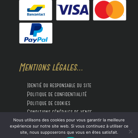
Mentions légales...
Identié du responsable du site
Politique de confidentialité
Politique de cookies
Conditions générales de vente
Nous utilisons des cookies pour vous garantir la meilleure
expérience sur notre site web. Si vous continuez à utiliser ce
site, nous supposerons que vous en êtes satisfait.
Design by Digitalife