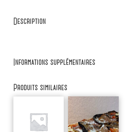
Description
Informations supplémentaires
Produits similaires