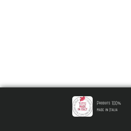
Produits 100%
made in Italia