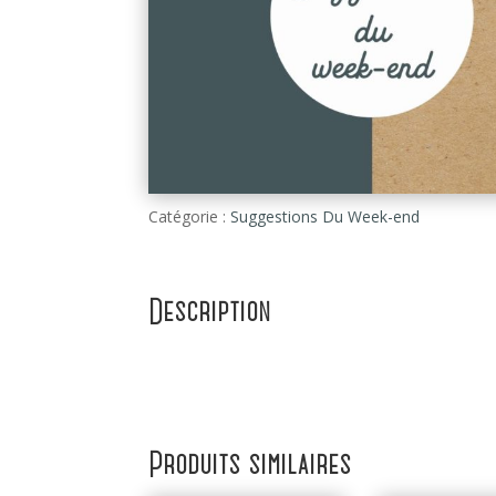
Catégorie :
Suggestions Du Week-end
Description
Produits similaires