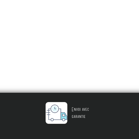
Envoi avec
garantie