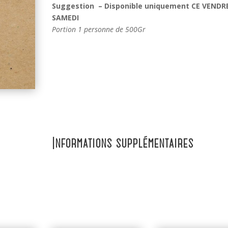
Suggestion – Disponible uniquement CE VENDR
SAMEDI
Portion 1 personne de 500Gr
Informations supplémentaires