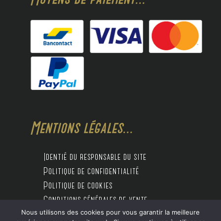
Mentions légales...
Identié du responsable du site
Politique de confidentialité
Politique de cookies
Conditions générales de vente
Nous utilisons des cookies pour vous garantir la meilleure