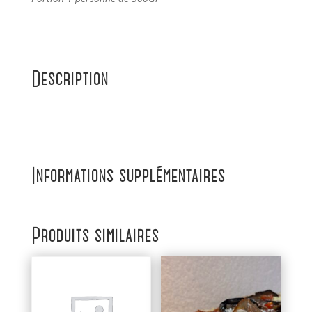
Description
Informations supplémentaires
Produits similaires