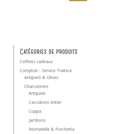
Catégories de produits
Coffrets cadeaux
Comptoir - Service Traiteur
Antipasti & Olives
Charcuteries
Antipasti
Cacciatore entier
Coppa
Jambons
Mortadelle & Porchetta