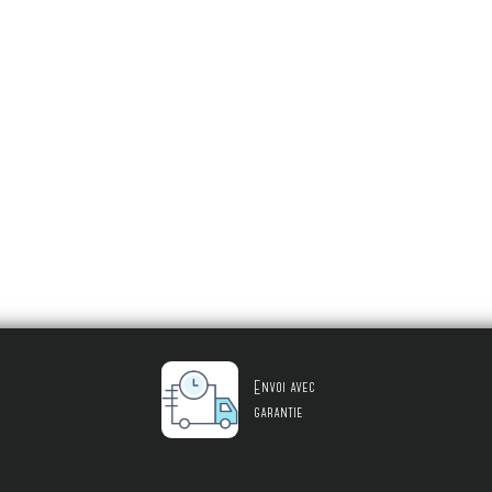
Envoi avec
garantie