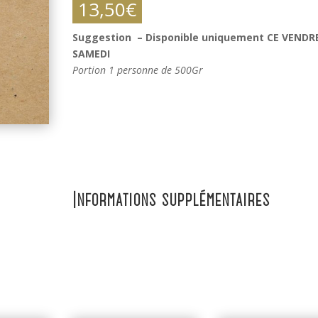
13,50
€
Suggestion – Disponible uniquement CE VENDR
SAMEDI
Portion 1 personne de 500Gr
Informations supplémentaires