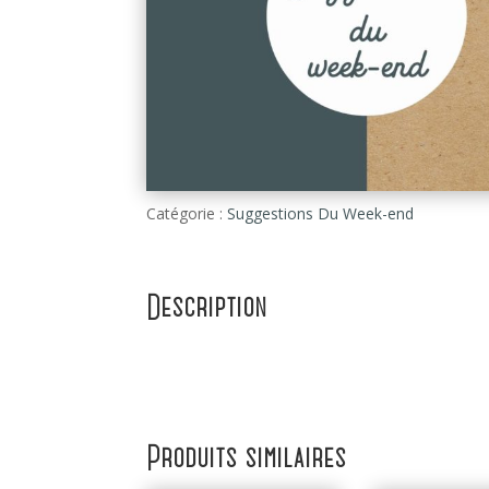
Catégorie :
Suggestions Du Week-end
Description
Produits similaires