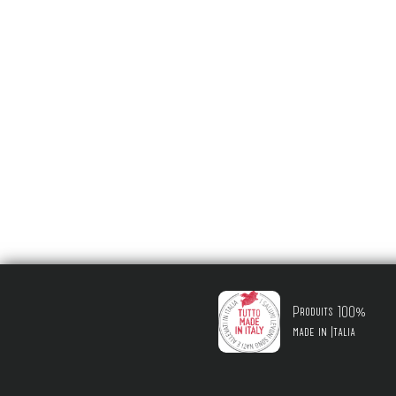
Produits 100%
made in Italia