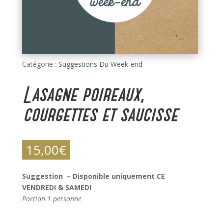
Catégorie :
Suggestions Du Week-end
Lasagne poireaux,
courgettes et saucisse
15,00
€
Suggestion – Disponible uniquement CE
VENDREDI & SAMEDI
Portion 1 personne