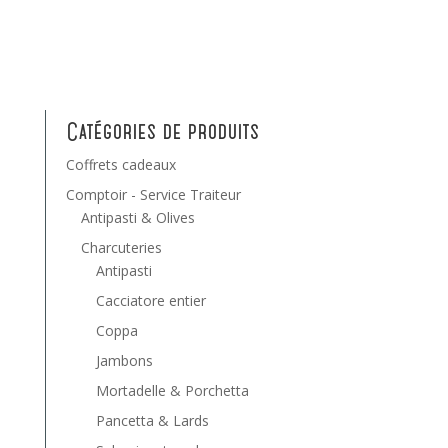
Catégories de produits
Coffrets cadeaux
Comptoir - Service Traiteur
Antipasti & Olives
Charcuteries
Antipasti
Cacciatore entier
Coppa
Jambons
Mortadelle & Porchetta
Pancetta & Lards