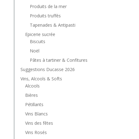
Produits de la mer
Produits truffés
Tapenades & Antipasti
Epicerie sucrée
Biscuits
Noël
Pâtes à tartiner & Confitures
Suggestions Ducasse 2026
Vins, Alcools & Softs
Alcools
Bières
Pétillants
Vins Blancs
Vins des fêtes
Vins Rosés