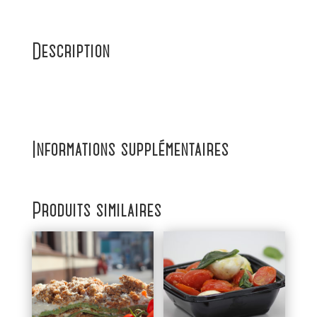
Description
Informations supplémentaires
Produits similaires