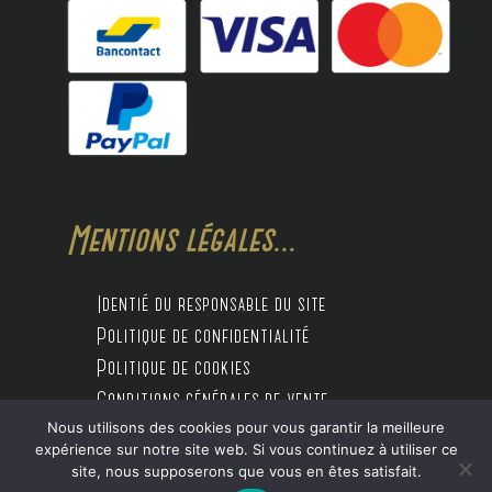
Mentions légales...
Identié du responsable du site
Politique de confidentialité
Politique de cookies
Conditions générales de vente
Nous utilisons des cookies pour vous garantir la meilleure
expérience sur notre site web. Si vous continuez à utiliser ce
site, nous supposerons que vous en êtes satisfait.
Design by Digitalife