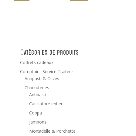
Catégories de produits
Coffrets cadeaux
Comptoir - Service Traiteur
Antipasti & Olives
Charcuteries
Antipasti
Cacciatore entier
Coppa
Jambons
Mortadelle & Porchetta