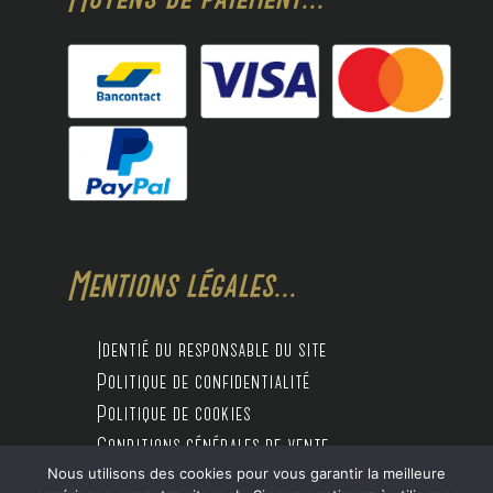
Mentions légales...
Identié du responsable du site
Politique de confidentialité
Politique de cookies
Conditions générales de vente
Nous utilisons des cookies pour vous garantir la meilleure