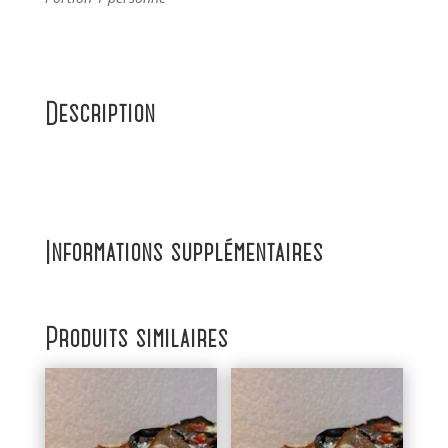
Description
Informations supplémentaires
Produits similaires