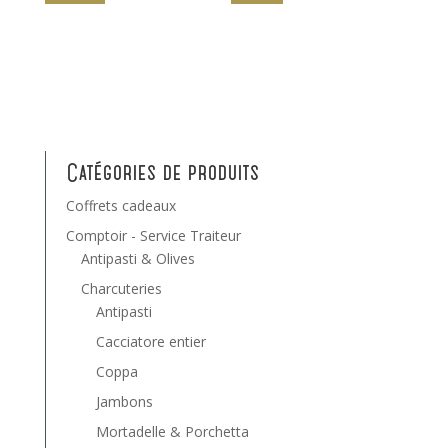
Catégories de produits
Coffrets cadeaux
Comptoir - Service Traiteur
Antipasti & Olives
Charcuteries
Antipasti
Cacciatore entier
Coppa
Jambons
Mortadelle & Porchetta