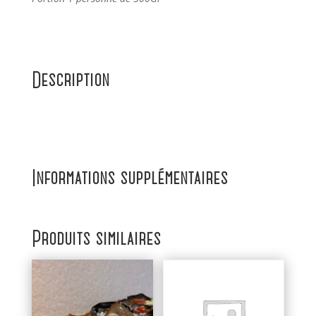
Description
Informations supplémentaires
Produits similaires