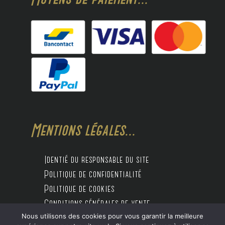
Mentions légales...
Identié du responsable du site
Politique de confidentialité
Politique de cookies
Conditions générales de vente
Nous utilisons des cookies pour vous garantir la meilleure