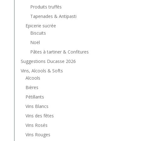
Produits truffés
Tapenades & Antipasti
Epicerie sucrée
Biscuits
Noël
Pâtes à tartiner & Confitures
Suggestions Ducasse 2026
Vins, Alcools & Softs
Alcools
Bières
Pétillants
Vins Blancs
Vins des fêtes
Vins Rosés
Vins Rouges