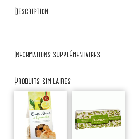
Description
Informations supplémentaires
Produits similaires