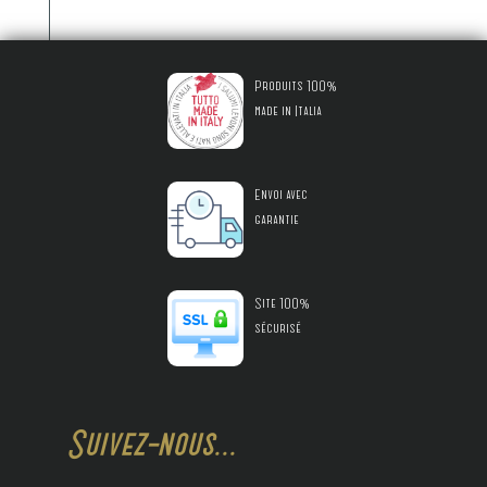
Produits 100%
made in Italia
Envoi avec
garantie
Site 100%
sécurisé
Suivez-nous...