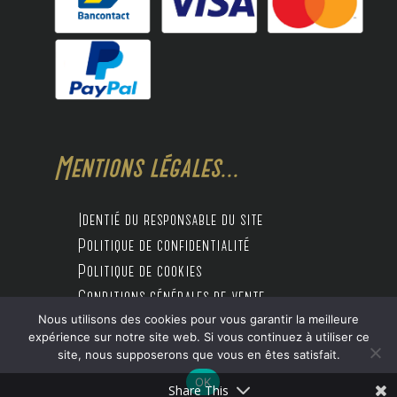
Mentions légales...
Identié du responsable du site
Politique de confidentialité
Politique de cookies
Conditions générales de vente
Nous utilisons des cookies pour vous garantir la meilleure
expérience sur notre site web. Si vous continuez à utiliser ce
site, nous supposerons que vous en êtes satisfait.
Design by Digitalife
OK
Share This