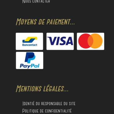
Nous contacter
Moyens de paiement...
Mentions légales...
Identié du responsable du site
Politique de confidentialité