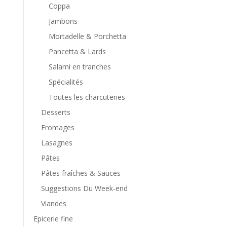
Coppa
Jambons
Mortadelle & Porchetta
Pancetta & Lards
Salami en tranches
Spécialités
Toutes les charcuteries
Desserts
Fromages
Lasagnes
Pâtes
Pâtes fraîches & Sauces
Suggestions Du Week-end
Viandes
Epicerie fine