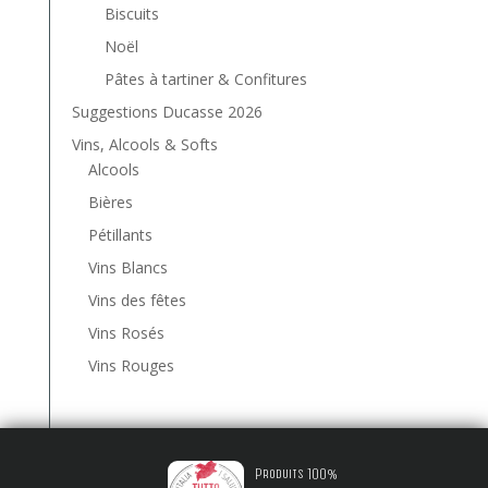
Biscuits
Noël
Pâtes à tartiner & Confitures
Suggestions Ducasse 2026
Vins, Alcools & Softs
Alcools
Bières
Pétillants
Vins Blancs
Vins des fêtes
Vins Rosés
Vins Rouges
Produits 100%