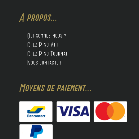
A propos...
Qui sommes-nous ?
Chez Pino Ath
Chez Pino Tournai
Nous contacter
Moyens de paiement...