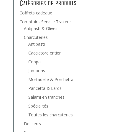
Catégories de produits
Coffrets cadeaux
Comptoir - Service Traiteur
Antipasti & Olives
Charcuteries
Antipasti
Cacciatore entier
Coppa
Jambons
Mortadelle & Porchetta
Pancetta & Lards
Salami en tranches
Spécialités
Toutes les charcuteries
Desserts