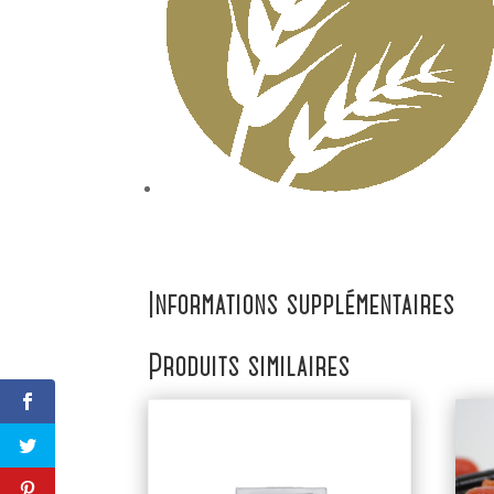
Informations supplémentaires
Produits similaires