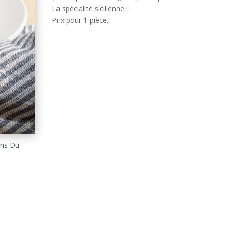
La spécialité sicilienne !
Prix pour 1 pièce.
ons Du