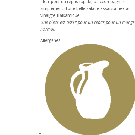
Idéal pour un repas rapide, à accompagner
simplement d'une belle salade assaisonnée au
vinaigre Balsamique.
Une pièce est assez pour un repas pour un mang
normal.
Allergènes: