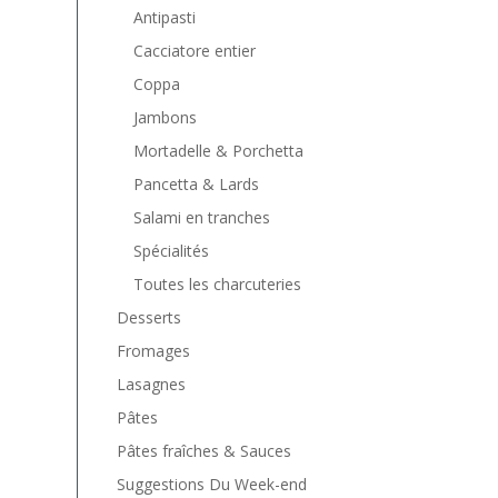
Antipasti
Cacciatore entier
Coppa
Jambons
Mortadelle & Porchetta
Pancetta & Lards
Salami en tranches
Spécialités
Toutes les charcuteries
Desserts
Fromages
Lasagnes
Pâtes
Pâtes fraîches & Sauces
Suggestions Du Week-end