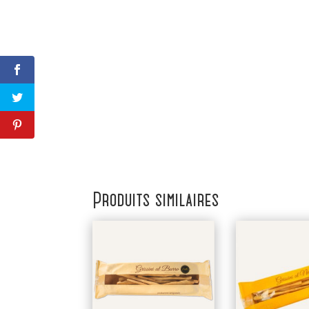
Produits similaires