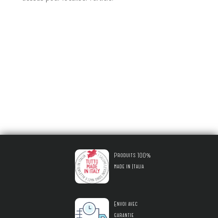
Produits 100%
made in Italia
Envoi avec
garantie