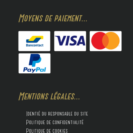
Moyens de paiement...
Mentions légales...
Identié du responsable du site
Politique de confidentialité
Politique de cookies