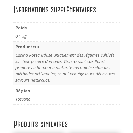
Informations supplémentaires
Poids
0,1 kg
Producteur
Casina Rossa utilise uniquement des légumes cultivés
sur leur propre domaine. Ceux-ci sont cueillis et
préparés à la main à maturité maximale selon des
méthodes artisanales, ce qui protège leurs délicieuses
saveurs naturelles.
Région
Toscane
Produits similaires