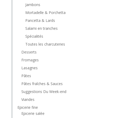
Jambons
Mortadelle & Porchetta
Pancetta & Lards
Salami en tranches
Spécialités
Toutes les charcuteries
Desserts
Fromages
Lasagnes
Pâtes
Pâtes fraîches & Sauces
Suggestions Du Week-end
Viandes
Epicerie fine
Epicerie salée