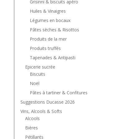
Grisinni & biscuits apéro
Huiles & Vinaigres
Légumes en bocaux
Pâtes sèches & Risottos
Produits de la mer
Produits truffés
Tapenades & Antipasti
Epicerie sucrée
Biscuits
Noël
Pâtes à tartiner & Confitures
Suggestions Ducasse 2026
Vins, Alcools & Softs
Alcools
Bières
Pétillants