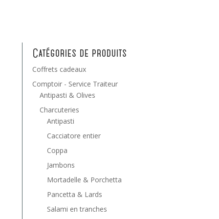
Catégories de produits
Coffrets cadeaux
Comptoir - Service Traiteur
Antipasti & Olives
Charcuteries
Antipasti
Cacciatore entier
Coppa
Jambons
Mortadelle & Porchetta
Pancetta & Lards
Salami en tranches