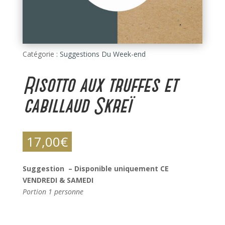
Catégorie :
Suggestions Du Week-end
Risotto aux truffes et
cabillaud Skreï
17,00
€
Suggestion – Disponible uniquement CE
VENDREDI & SAMEDI
Portion 1 personne