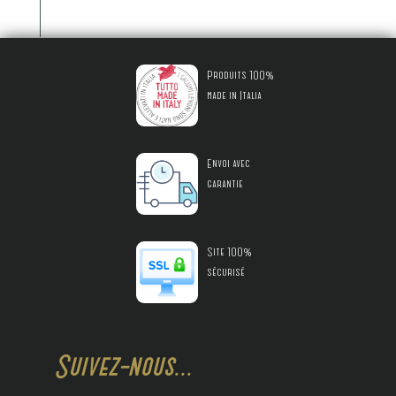
Produits 100%
made in Italia
Envoi avec
garantie
Site 100%
sécurisé
Suivez-nous...