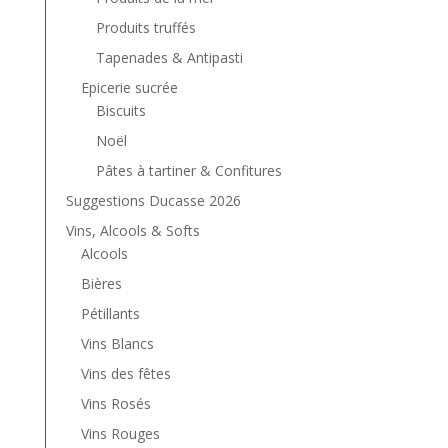
Produits truffés
Tapenades & Antipasti
Epicerie sucrée
Biscuits
Noël
Pâtes à tartiner & Confitures
Suggestions Ducasse 2026
Vins, Alcools & Softs
Alcools
Bières
Pétillants
Vins Blancs
Vins des fêtes
Vins Rosés
Vins Rouges