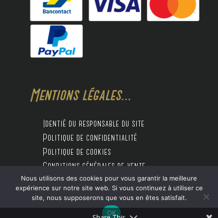
Mentions légales...
Identié du responsable du site
Politique de confidentialité
Politique de cookies
Conditions générales de vente
Nous utilisons des cookies pour vous garantir la meilleure
expérience sur notre site web. Si vous continuez à utiliser ce
site, nous supposerons que vous en êtes satisfait.
Design by Digitalife
OK
Share This