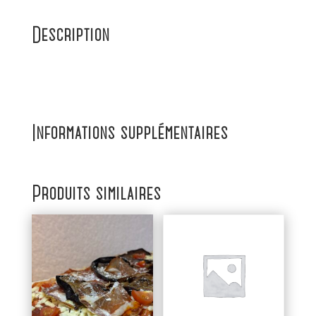
Description
Informations supplémentaires
Produits similaires