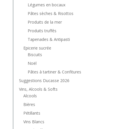
Légumes en bocaux
Pâtes sèches & Risottos
Produits de la mer
Produits truffés
Tapenades & Antipasti
Epicerie sucrée
Biscuits
Noël
Pâtes à tartiner & Confitures
Suggestions Ducasse 2026
Vins, Alcools & Softs
Alcools
Bières
Pétillants
Vins Blancs