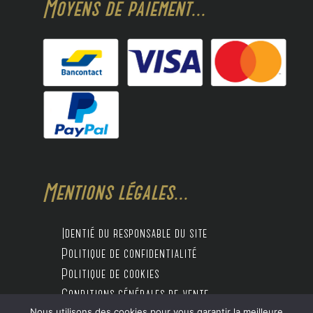
Moyens de paiement...
Mentions légales...
Identié du responsable du site
Politique de confidentialité
Politique de cookies
Conditions générales de vente
Nous utilisons des cookies pour vous garantir la meilleure