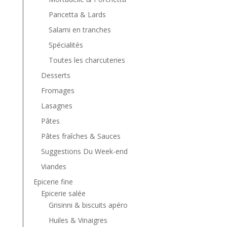
Pancetta & Lards
Salami en tranches
Spécialités
Toutes les charcuteries
Desserts
Fromages
Lasagnes
Pâtes
Pâtes fraîches & Sauces
Suggestions Du Week-end
Viandes
Epicerie fine
Epicerie salée
Grisinni & biscuits apéro
Huiles & Vinaigres