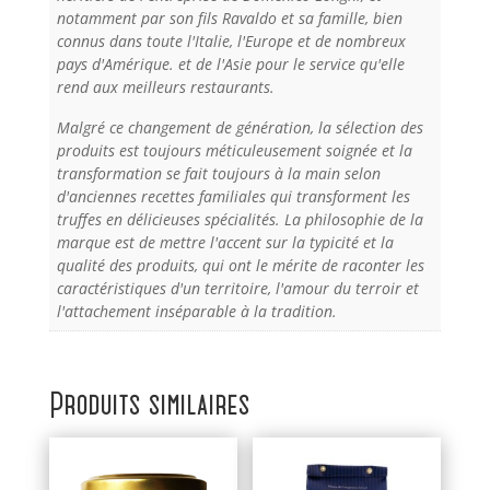
notamment par son fils Ravaldo et sa famille, bien
connus dans toute l'Italie, l'Europe et de nombreux
pays d'Amérique. et de l'Asie pour le service qu'elle
rend aux meilleurs restaurants.
Malgré ce changement de génération, la sélection des
produits est toujours méticuleusement soignée et la
transformation se fait toujours à la main selon
d'anciennes recettes familiales qui transforment les
truffes en délicieuses spécialités. La philosophie de la
marque est de mettre l'accent sur la typicité et la
qualité des produits, qui ont le mérite de raconter les
caractéristiques d'un territoire, l'amour du terroir et
l'attachement inséparable à la tradition.
Produits similaires