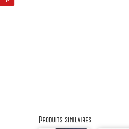
Produits similaires