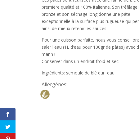
première qualité et 100% italienne. Son tréfilage
bronze et son séchage long donne une pâte
exceptionnelle à la surface plus rugueuse qui p
ainsi de mieux retenir les sauces.
Pour une cuisson parfaite, nous vous conseillon
saler l'eau (1L d'eau pour 100gr de pâtes) avec d
marin !
Conserver dans un endroit froid et sec
Ingrédients: semoule de blé dur, eau
Allergènes: