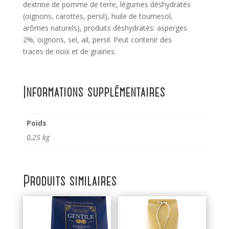
dextrine de pomme de terre, légumes déshydratés
(oignons, carottes, persil), huile de tournesol,
arômes naturels), produits déshydratés: asperges
2%, oignons, sel, ail, persil. Peut contenir des
traces de noix et de graines.
Informations supplémentaires
Poids
0,25 kg
Produits similaires