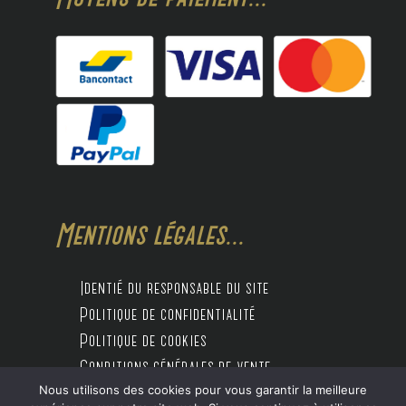
Mentions légales...
Identié du responsable du site
Politique de confidentialité
Politique de cookies
Conditions générales de vente
Nous utilisons des cookies pour vous garantir la meilleure