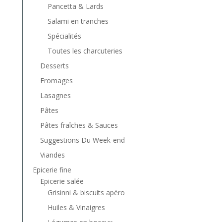
Pancetta & Lards
Salami en tranches
Spécialités
Toutes les charcuteries
Desserts
Fromages
Lasagnes
Pâtes
Pâtes fraîches & Sauces
Suggestions Du Week-end
Viandes
Epicerie fine
Epicerie salée
Grisinni & biscuits apéro
Huiles & Vinaigres