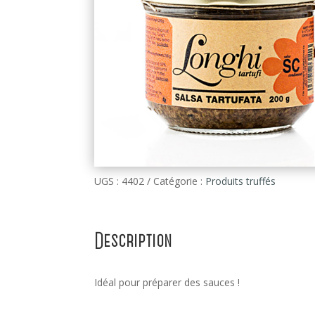
UGS :
4402
Catégorie :
Produits truffés
Description
Idéal pour préparer des sauces !