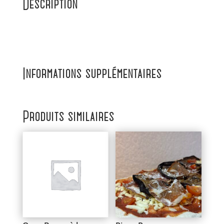
Description
Informations supplémentaires
Produits similaires