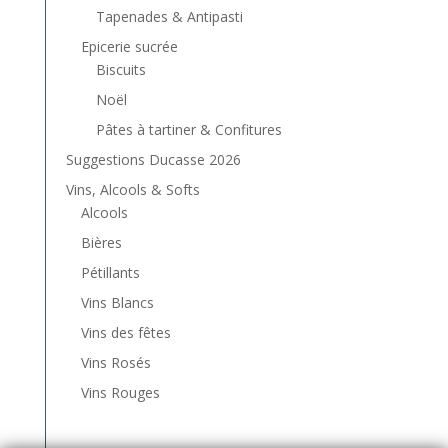
Tapenades & Antipasti
Epicerie sucrée
Biscuits
Noël
Pâtes à tartiner & Confitures
Suggestions Ducasse 2026
Vins, Alcools & Softs
Alcools
Bières
Pétillants
Vins Blancs
Vins des fêtes
Vins Rosés
Vins Rouges