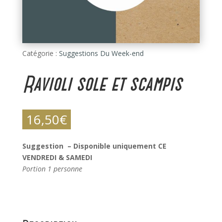
Catégorie :
Suggestions Du Week-end
Ravioli sole et scampis
16,50
€
Suggestion – Disponible uniquement CE
VENDREDI & SAMEDI
Portion 1 personne