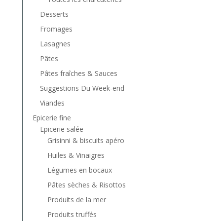
Desserts
Fromages
Lasagnes
Pâtes
Pâtes fraîches & Sauces
Suggestions Du Week-end
Viandes
Epicerie fine
Epicerie salée
Grisinni & biscuits apéro
Huiles & Vinaigres
Légumes en bocaux
Pâtes sèches & Risottos
Produits de la mer
Produits truffés