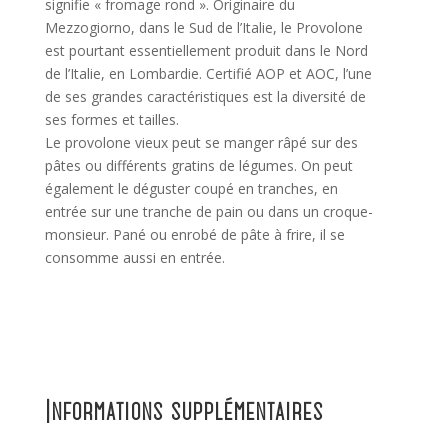
signifie « fromage rond ». Originaire du
Mezzogiorno, dans le Sud de l’Italie, le Provolone
est pourtant essentiellement produit dans le Nord
de l’Italie, en Lombardie. Certifié AOP et AOC, l’une
de ses grandes caractéristiques est la diversité de
ses formes et tailles.
Le provolone vieux peut se manger râpé sur des
pâtes ou différents gratins de légumes. On peut
également le déguster coupé en tranches, en
entrée sur une tranche de pain ou dans un croque-
monsieur. Pané ou enrobé de pâte à frire, il se
consomme aussi en entrée.
Informations supplémentaires