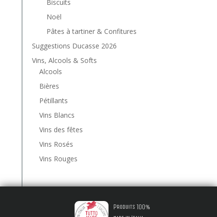
Biscuits
Noël
Pâtes à tartiner & Confitures
Suggestions Ducasse 2026
Vins, Alcools & Softs
Alcools
Bières
Pétillants
Vins Blancs
Vins des fêtes
Vins Rosés
Vins Rouges
Produits 100%