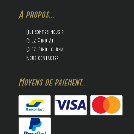
A propos...
Qui sommes-nous ?
Chez Pino Ath
Chez Pino Tournai
Nous contacter
Moyens de paiement...