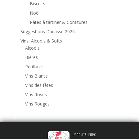
Biscuits
Noël
Pâtes à tartiner & Confitures
Suggestions Ducasse 2026
Vins, Alcools & Softs
Alcools
Bières
Pétillants
Vins Blancs
Vins des fêtes
Vins Rosés
Vins Rouges
Produits 100%