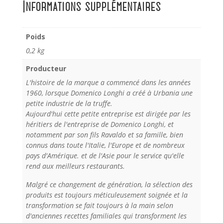
Informations supplémentaires
Poids
0,2 kg
Producteur
L'histoire de la marque a commencé dans les années
1960, lorsque Domenico Longhi a créé à Urbania une
petite industrie de la truffe.
Aujourd'hui cette petite entreprise est dirigée par les
héritiers de l'entreprise de Domenico Longhi, et
notamment par son fils Ravaldo et sa famille, bien
connus dans toute l'Italie, l'Europe et de nombreux
pays d'Amérique. et de l'Asie pour le service qu'elle
rend aux meilleurs restaurants.
Malgré ce changement de génération, la sélection des
produits est toujours méticuleusement soignée et la
transformation se fait toujours à la main selon
d'anciennes recettes familiales qui transforment les