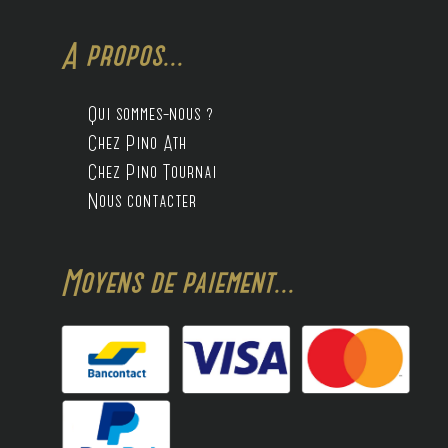
A propos...
Qui sommes-nous ?
Chez Pino Ath
Chez Pino Tournai
Nous contacter
Moyens de paiement...