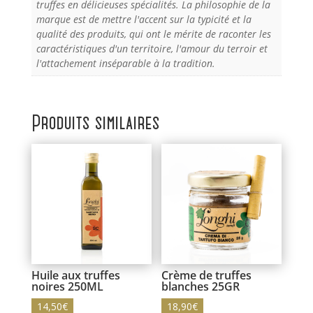
truffes en délicieuses spécialités. La philosophie de la
marque est de mettre l'accent sur la typicité et la
qualité des produits, qui ont le mérite de raconter les
caractéristiques d'un territoire, l'amour du terroir et
l'attachement inséparable à la tradition.
Produits similaires
Huile aux truffes
Crème de truffes
noires 250ML
blanches 25GR
14,50
€
18,90
€