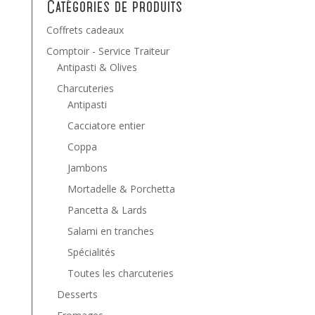
Catégories de produits
Coffrets cadeaux
Comptoir - Service Traiteur
Antipasti & Olives
Charcuteries
Antipasti
Cacciatore entier
Coppa
Jambons
Mortadelle & Porchetta
Pancetta & Lards
Salami en tranches
Spécialités
Toutes les charcuteries
Desserts