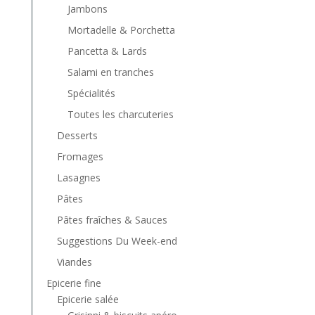
Jambons
Mortadelle & Porchetta
Pancetta & Lards
Salami en tranches
Spécialités
Toutes les charcuteries
Desserts
Fromages
Lasagnes
Pâtes
Pâtes fraîches & Sauces
Suggestions Du Week-end
Viandes
Epicerie fine
Epicerie salée