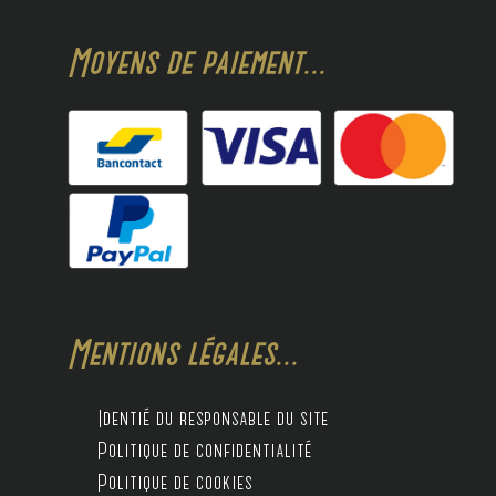
Moyens de paiement...
Mentions légales...
Identié du responsable du site
Politique de confidentialité
Politique de cookies