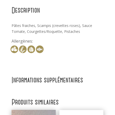
Description
Pâtes fraiches, Scampis (crevettes roses), Sauce
Tomate, Courgettes/Roquette, Pistaches
Allergènes:
Informations supplémentaires
Produits similaires