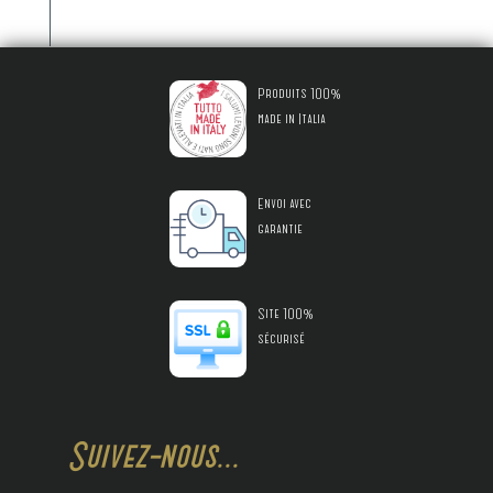
Produits 100%
made in Italia
Envoi avec
garantie
Site 100%
sécurisé
Suivez-nous...