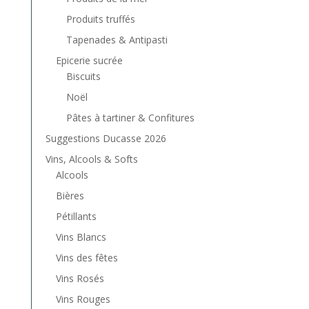
Produits truffés
Tapenades & Antipasti
Epicerie sucrée
Biscuits
Noël
Pâtes à tartiner & Confitures
Suggestions Ducasse 2026
Vins, Alcools & Softs
Alcools
Bières
Pétillants
Vins Blancs
Vins des fêtes
Vins Rosés
Vins Rouges