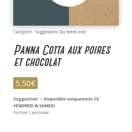
Catégorie :
Suggestions Du Week-end
Panna Cotta aux poires
et chocolat
5,50
€
Suggestion – Disponible uniquement CE
VENDREDI & SAMEDI
Portion 1 personne