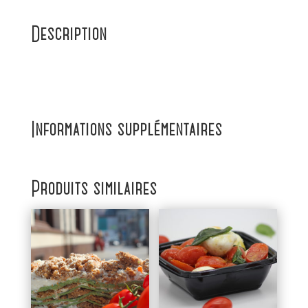
Description
Informations supplémentaires
Produits similaires