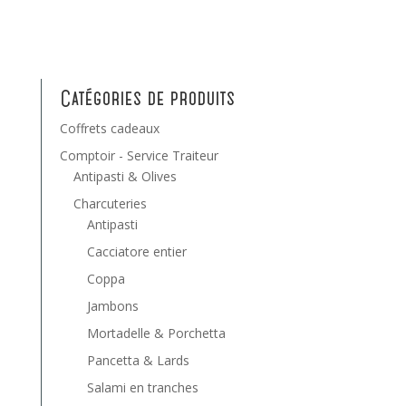
Catégories de produits
Coffrets cadeaux
Comptoir - Service Traiteur
Antipasti & Olives
Charcuteries
Antipasti
Cacciatore entier
Coppa
Jambons
Mortadelle & Porchetta
Pancetta & Lards
Salami en tranches