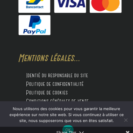
Mentions légales...
Identié du responsable du site
Politique de confidentialité
Politique de cookies
Conditions générales de vente
Nous utilisons des cookies pour vous garantir la meilleure
expérience sur notre site web. Si vous continuez à utiliser ce
site, nous supposerons que vous en êtes satisfait.
Design by Digitalife
OK
Share This