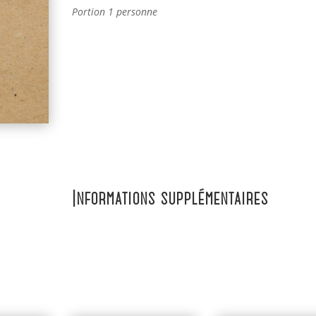
Portion 1 personne
Informations supplémentaires