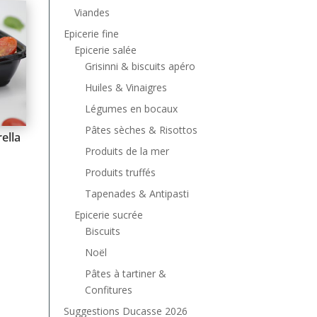
Viandes
Epicerie fine
Epicerie salée
Grisinni & biscuits apéro
Huiles & Vinaigres
Légumes en bocaux
Pâtes sèches & Risottos
ella
Produits de la mer
Produits truffés
Tapenades & Antipasti
Epicerie sucrée
Biscuits
Noël
Pâtes à tartiner &
Confitures
Suggestions Ducasse 2026