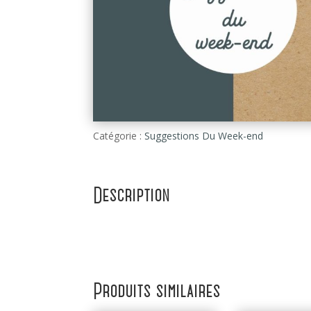
Catégorie :
Suggestions Du Week-end
Description
Produits similaires