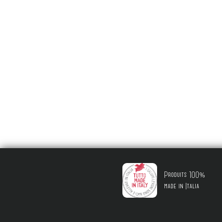
Produits 100%
made in Italia