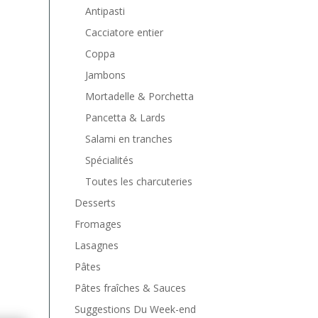
Antipasti
Cacciatore entier
Coppa
Jambons
Mortadelle & Porchetta
Pancetta & Lards
Salami en tranches
Spécialités
Toutes les charcuteries
Desserts
Fromages
Lasagnes
Pâtes
Pâtes fraîches & Sauces
Suggestions Du Week-end