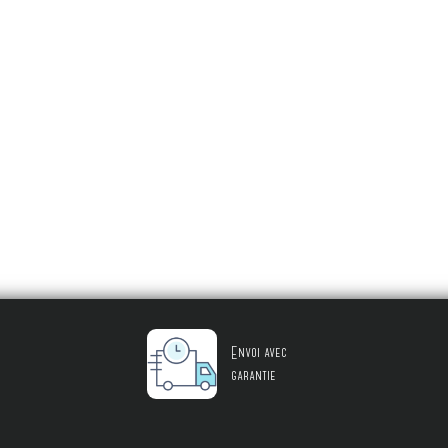
Envoi avec
garantie